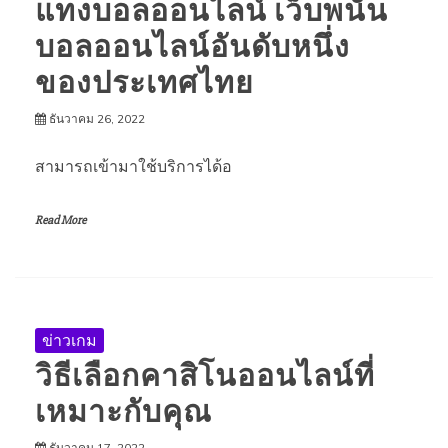
แทงบอลออนไลน์ เว็บพนัน
บอลออนไลน์อันดับหนึ่ง
ของประเทศไทย
ธันวาคม 26, 2022
สามารถเข้ามาใช้บริการได้อ
Read More
ข่าวเกม
วิธีเลือกคาสิโนออนไลน์ที่
เหมาะกับคุณ
ธันวาคม 17, 2022