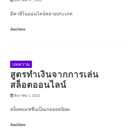
มีคาสิโนออนไลน์หลายประเภท
Read More
บทความ
สูตรทำเงินจากการเล่น
สล็อตออนไลน์
ธันวาคม 1, 2022
สล็อตแมชชีนเป็นเกมยอดนิยม
Read More