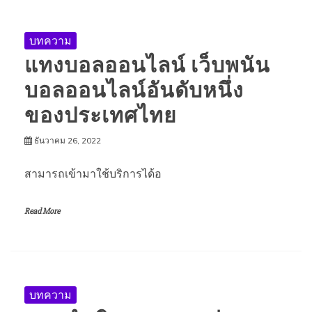
บทความ
แทงบอลออนไลน์ เว็บพนัน
บอลออนไลน์อันดับหนึ่ง
ของประเทศไทย
ธันวาคม 26, 2022
สามารถเข้ามาใช้บริการได้อ
Read More
บทความ