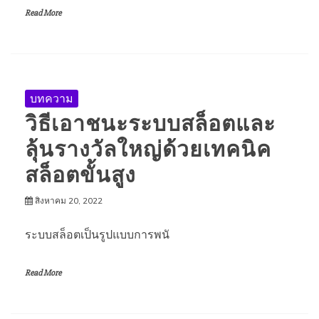
Read More
บทความ
วิธีเอาชนะระบบสล็อตและ
ลุ้นรางวัลใหญ่ด้วยเทคนิค
สล็อตขั้นสูง
สิงหาคม 20, 2022
ระบบสล็อตเป็นรูปแบบการพนั
Read More