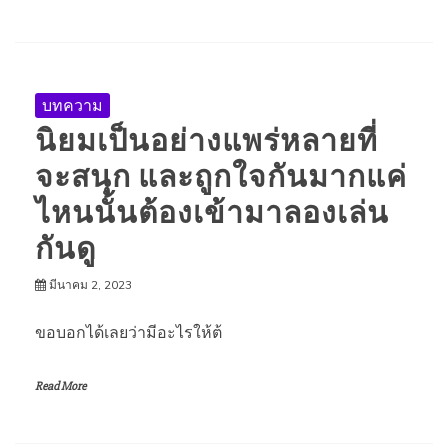
บทความ
นิยมเป็นอย่างแพร่หลายที่
จะสนุก และถูกใจกันมากแค่
ไหนนั้นต้องเข้ามาลองเล่น
กันดู
มีนาคม 2, 2023
ขอบอกได้เลยว่ามีอะไรให้ต้
Read More