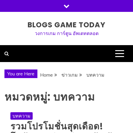
Skip
to
content
BLOGS GAME TODAY
วงการเกม การ์ตูน อัพเดทตลอด
You are Here
Home
ข่าวเกม
บทความ
หมวดหมู่:
บทความ
บทความ
รวมโปรโมชั่นสุดเดือด!