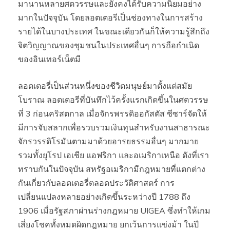
มานานหลายศตวรรษและยังคงได้รับความนิยมอย่าง
มากในปัจจุบัน โดยลอตเตอรีเป็นช่องทางในการสร้าง
รายได้ในบางประเทศ ในขณะเดียวกันก็ให้ความรู้สึกถึง
จิตวิญญาณของชุมชนในประเทศอื่นๆ การถือกำเนิด
ของอินเทอร์เน็ตมี
ลอตเตอรี่เป็นส่วนหนึ่งของชีวิตมนุษย์มาตั้งแต่สมัย
โบราณ ลอตเตอรีที่บันทึกไว้ครั้งแรกเกิดขึ้นในศตวรรษ
ที่ 3 ก่อนคริสตกาล เมื่อจักรพรรดิออกัสตัส ซีซาร์จัดให้
มีการจับสลากเพื่อรวบรวมเงินทุนสำหรับงานสาธารณะ
จักรวรรดิโรมันตามมาด้วยอารยธรรมอื่นๆ มากมาย
รวมทั้งยุโรป เอเชีย แอฟริกา และอเมริกาเหนือ ดังที่เรา
ทราบกันในปัจจุบัน สหรัฐอเมริกามีกฎหมายที่แตกต่าง
กันเกี่ยวกับลอตเตอรี่ตลอดประวัติศาสตร์ การ
เปลี่ยนแปลงหลายอย่างเกิดขึ้นระหว่างปี 1788 ถึง
1906 เมื่อรัฐสภาผ่านร่างกฎหมาย UIGEA ซึ่งทำให้เกม
เสี่ยงโชคทั้งหมดผิดกฎหมาย ยกเว้นการแข่งม้า ในปี