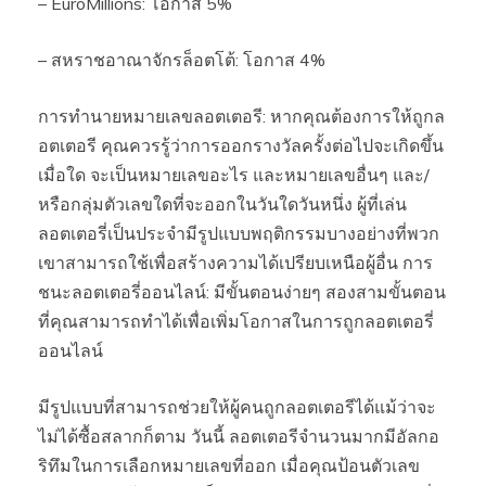
– EuroMillions: โอกาส 5%
– สหราชอาณาจักรล็อตโต้: โอกาส 4%
การทำนายหมายเลขลอตเตอรี: หากคุณต้องการให้ถูกล
อตเตอรี คุณควรรู้ว่าการออกรางวัลครั้งต่อไปจะเกิดขึ้น
เมื่อใด จะเป็นหมายเลขอะไร และหมายเลขอื่นๆ และ/
หรือกลุ่มตัวเลขใดที่จะออกในวันใดวันหนึ่ง ผู้ที่เล่น
ลอตเตอรี่เป็นประจำมีรูปแบบพฤติกรรมบางอย่างที่พวก
เขาสามารถใช้เพื่อสร้างความได้เปรียบเหนือผู้อื่น การ
ชนะลอตเตอรี่ออนไลน์: มีขั้นตอนง่ายๆ สองสามขั้นตอน
ที่คุณสามารถทำได้เพื่อเพิ่มโอกาสในการถูกลอตเตอรี่
ออนไลน์
มีรูปแบบที่สามารถช่วยให้ผู้คนถูกลอตเตอรีได้แม้ว่าจะ
ไม่ได้ซื้อสลากก็ตาม วันนี้ ลอตเตอรีจำนวนมากมีอัลกอ
ริทึมในการเลือกหมายเลขที่ออก เมื่อคุณป้อนตัวเลข