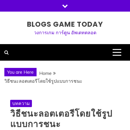
Skip
to
content
BLOGS GAME TODAY
วงการเกม การ์ตูน อัพเดทตลอด
You are Here
Home
วิธีชนะลอตเตอรีโดยใช้รูปแบบการชนะ
บทความ
วิธีชนะลอตเตอรีโดยใช้รูป
แบบการชนะ