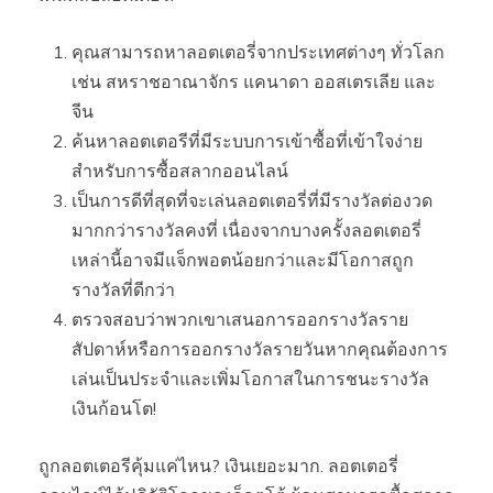
คุณสามารถหาลอตเตอรี่จากประเทศต่างๆ ทั่วโลก
เช่น สหราชอาณาจักร แคนาดา ออสเตรเลีย และ
จีน
ค้นหาลอตเตอรีที่มีระบบการเข้าซื้อที่เข้าใจง่าย
สำหรับการซื้อสลากออนไลน์
เป็นการดีที่สุดที่จะเล่นลอตเตอรี่ที่มีรางวัลต่องวด
มากกว่ารางวัลคงที่ เนื่องจากบางครั้งลอตเตอรี่
เหล่านี้อาจมีแจ็กพอตน้อยกว่าและมีโอกาสถูก
รางวัลที่ดีกว่า
ตรวจสอบว่าพวกเขาเสนอการออกรางวัลราย
สัปดาห์หรือการออกรางวัลรายวันหากคุณต้องการ
เล่นเป็นประจำและเพิ่มโอกาสในการชนะรางวัล
เงินก้อนโต!
ถูกลอตเตอรีคุ้มแค่ไหน? เงินเยอะมาก. ลอตเตอรี่